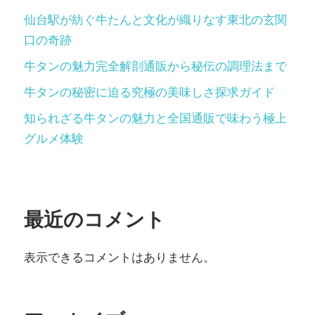
仙台駅が紡ぐ牛たんと文化が織りなす東北の玄関
口の奇跡
牛タンの魅力完全解剖通販から秘伝の調理法まで
牛タンの秘密に迫る究極の美味しさ探求ガイド
知られざる牛タンの魅力と全国通販で味わう極上
グルメ体験
最近のコメント
表示できるコメントはありません。