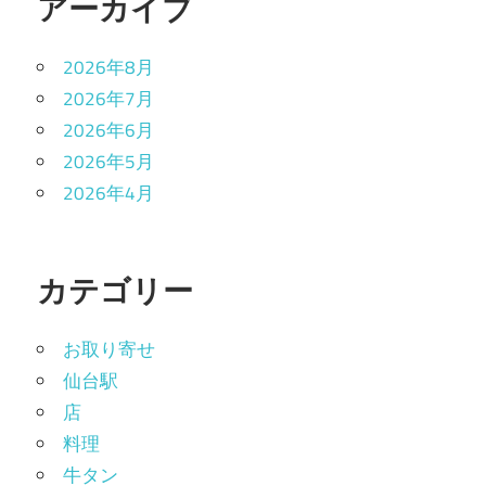
アーカイブ
2026年8月
2026年7月
2026年6月
2026年5月
2026年4月
カテゴリー
お取り寄せ
仙台駅
店
料理
牛タン