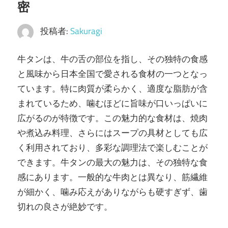
密
投稿者:
Sakuragi
牛タンは、牛の舌の部位を指し、その独特の食感
と風味から日本全国で愛される食材の一つとなっ
ています。
特に肉質が柔らかく、適度な脂肪が含
まれているため、噛むほどに旨味が口いっぱいに
広がるのが特徴です。この魅力的な食材は、焼肉
や煮込み料理、さらにはスープの具材としても広
く利用されており、多彩な調理法で楽しむことが
できます。牛タンの最大の魅力は、その独特な食
感にあります。一般的な牛肉とは異なり、筋繊維
が細かく、噛み応えがありながらも硬すぎず、歯
切れの良さが絶妙です。