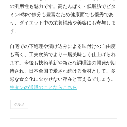
の汎用性も魅力です。高たんぱく・低脂肪でビタ
ミンB群や鉄分も豊富なため健康面でも優秀であ
り、ダイエット中の栄養補給や美容にも寄与しま
す。
自宅での下処理や漬け込みによる味付けの自由度
も高く、工夫次第でより一層美味しく仕上げられ
ます。今後も技術革新や新たな調理法の開発が期
待され、日本全国で愛され続ける食材として、多
彩な食文化に欠かせない存在と言えるでしょう。
牛タンの通販のことならこちら
グルメ