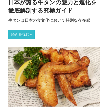
日本が誇る牛タンの魅力と進化を
徹底解剖する究極ガイド
牛タンは日本の食文化において特別な存在感
続きを読む