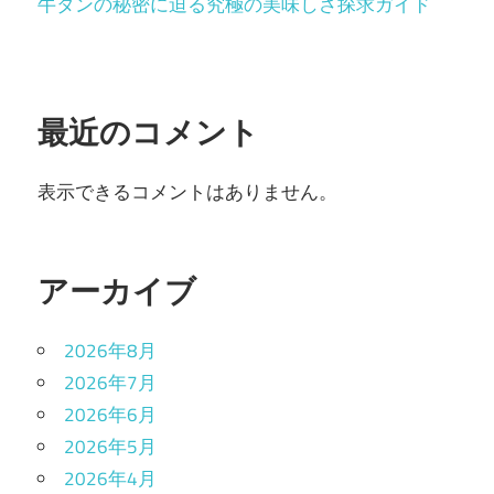
牛タンの秘密に迫る究極の美味しさ探求ガイド
最近のコメント
表示できるコメントはありません。
アーカイブ
2026年8月
2026年7月
2026年6月
2026年5月
2026年4月