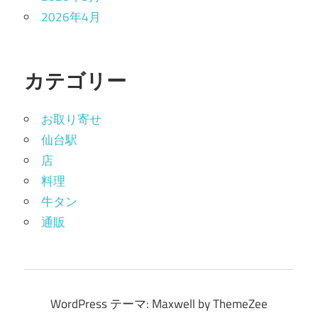
2026年4月
カテゴリー
お取り寄せ
仙台駅
店
料理
牛タン
通販
WordPress テーマ: Maxwell by ThemeZee