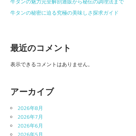
牛タンの魅力完全解剖通販から秘伝の調理法まで
牛タンの秘密に迫る究極の美味しさ探求ガイド
最近のコメント
表示できるコメントはありません。
アーカイブ
2026年8月
2026年7月
2026年6月
2026年5月