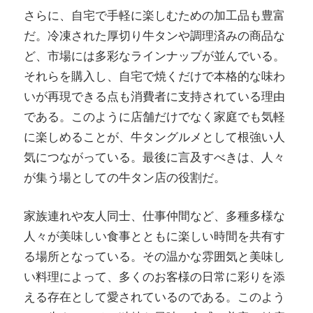
さらに、自宅で手軽に楽しむための加工品も豊富
だ。冷凍された厚切り牛タンや調理済みの商品な
ど、市場には多彩なラインナップが並んでいる。
それらを購入し、自宅で焼くだけで本格的な味わ
いが再現できる点も消費者に支持されている理由
である。このように店舗だけでなく家庭でも気軽
に楽しめることが、牛タングルメとして根強い人
気につながっている。最後に言及すべきは、人々
が集う場としての牛タン店の役割だ。
家族連れや友人同士、仕事仲間など、多種多様な
人々が美味しい食事とともに楽しい時間を共有す
る場所となっている。その温かな雰囲気と美味し
い料理によって、多くのお客様の日常に彩りを添
える存在として愛されているのである。このよう