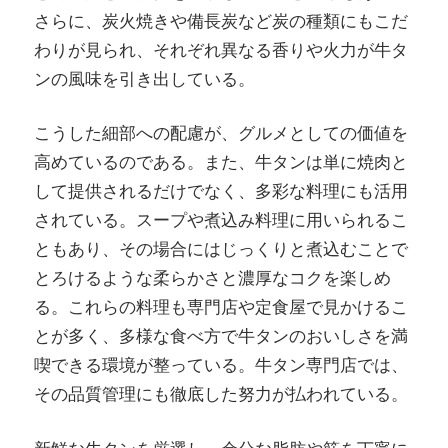
さらに、炭火焼きや備長炭など炭の種類にもこだ
わりが見られ、それぞれ異なる香りや火力が牛タ
ンの風味を引き出している。
こうした細部への配慮が、グルメとしての価値を
高めているのである。また、牛タンは単に焼肉と
して提供されるだけでなく、多彩な料理にも活用
されている。スープや煮込み料理に用いられるこ
ともあり、その場合にはじっくりと煮込むことで
とろけるような柔らかさと濃厚なコクを楽しめ
る。これらの料理も専門店や定食屋で見かけるこ
とが多く、多様な食べ方で牛タンのおいしさを満
喫できる環境が整っている。牛タン専門店では、
その品質管理にも徹底した努力が払われている。