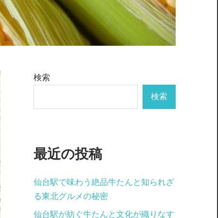
検索
検索
最近の投稿
仙台駅で味わう絶品牛たんと知られざ
る東北グルメの秘密
仙台駅が紡ぐ牛たんと文化が織りなす