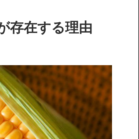
が存在する理由