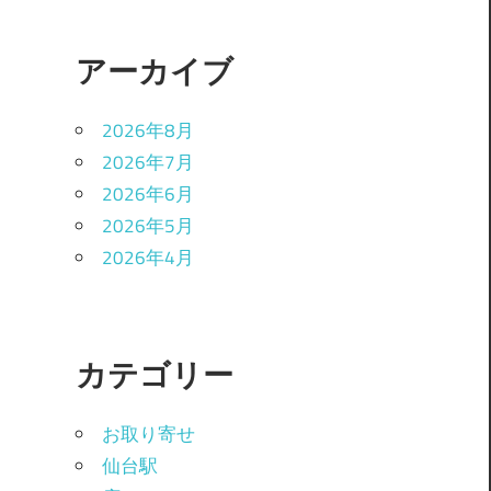
アーカイブ
2026年8月
2026年7月
2026年6月
2026年5月
2026年4月
カテゴリー
お取り寄せ
仙台駅