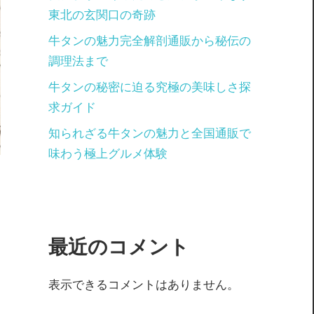
東北の玄関口の奇跡
牛タンの魅力完全解剖通販から秘伝の
調理法まで
牛タンの秘密に迫る究極の美味しさ探
求ガイド
知られざる牛タンの魅力と全国通販で
味わう極上グルメ体験
最近のコメント
表示できるコメントはありません。