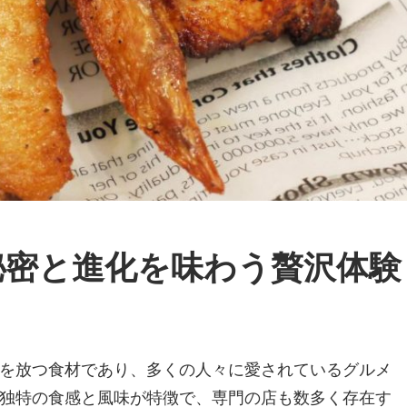
秘密と進化を味わう贅沢体験
を放つ食材であり、多くの人々に愛されているグルメ
独特の食感と風味が特徴で、専門の店も数多く存在す